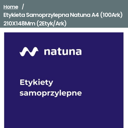
Home
/
Etykieta Samoprzylepna Natuna A4 (100Ark)
210X148Mm (2Etyk/Ark)