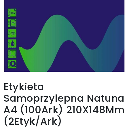
Etykieta
Samoprzylepna Natuna
A4 (100Ark) 210X148Mm
(2Etyk/Ark)