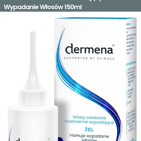
Wypadanie Włosów 150ml