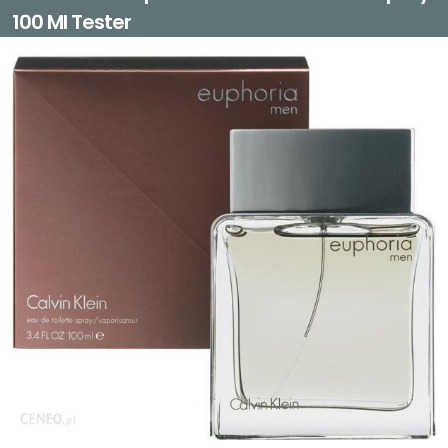
100 Ml Tester