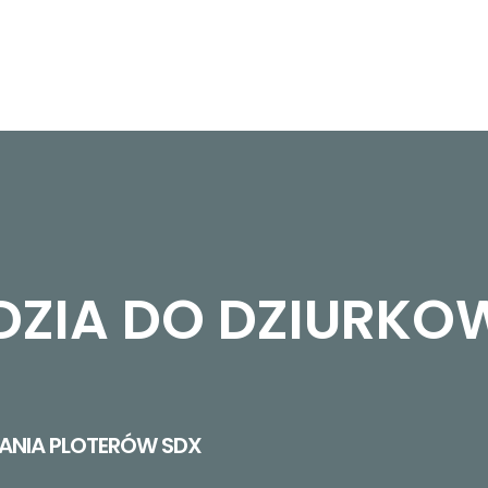
DZIA DO DZIURKO
ANIA PLOTERÓW SDX