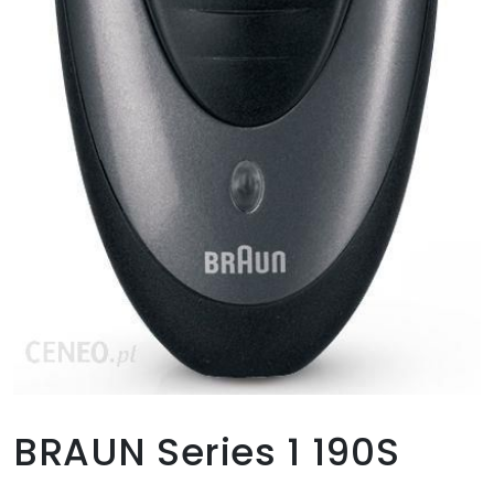
BRAUN Series 1 190S