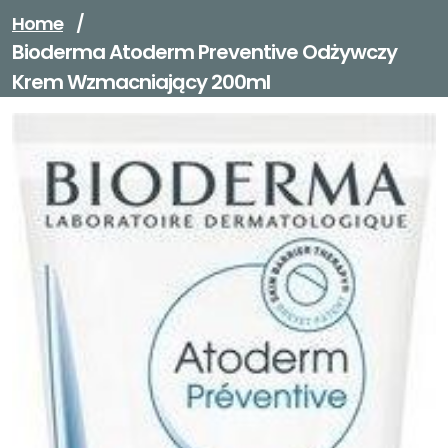
Home
/
Bioderma Atoderm Preventive Odżywczy
Krem Wzmacniający 200ml