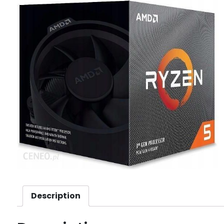
Description